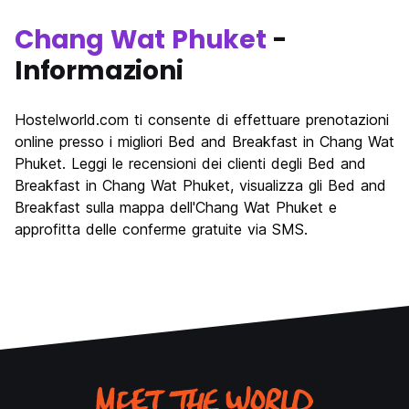
Chang Wat Phuket
-
Informazioni
Hostelworld.com ti consente di effettuare prenotazioni
online presso i migliori Bed and Breakfast in Chang Wat
Phuket. Leggi le recensioni dei clienti degli Bed and
Breakfast in Chang Wat Phuket, visualizza gli Bed and
Breakfast sulla mappa dell'Chang Wat Phuket e
approfitta delle conferme gratuite via SMS.