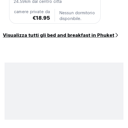
24.59km dal centro citta
camere private da
Nessun dormitorio
€18.95
disponibile.
Visualizza tutti gli bed and breakfast in Phuket