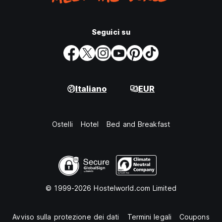
Seguici su
Italiano
EUR
Ostelli
Hotel
Bed and Breakfast
© 1999-2026 Hostelworld.com Limited
Avviso sulla protezione dei dati
Termini legali
Coupons