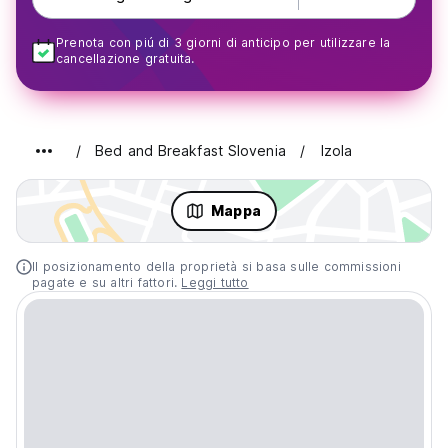
Prenota con piú di 3 giorni di anticipo per utilizzare la
cancellazione gratuita.
Bed and Breakfast Slovenia
Izola
Mappa
Il posizionamento della proprietà si basa sulle commissioni
pagate e su altri fattori.
Leggi tutto