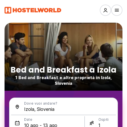
Bed and Breakfast a Izola
1 Bed and Breakfast e altre proprietà in Izola,
Slovenia
Dove vuoi andare?
Date
Ospiti