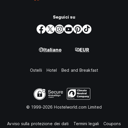
Seguici su
Italiano
EUR
Ostelli
Hotel
Bed and Breakfast
© 1999-2026 Hostelworld.com Limited
Avviso sulla protezione dei dati
Termini legali
Coupons