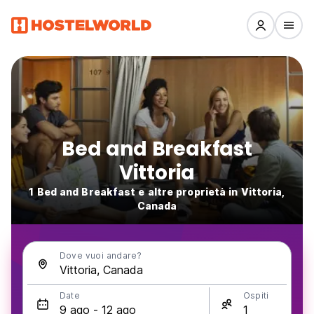
Bed and Breakfast
Vittoria
1 Bed and Breakfast e altre proprietà in Vittoria,
Canada
Dove vuoi andare?
Date
Ospiti