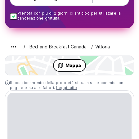
Prenota con piú di 2 giorni di anticipo per utilizzare la
cancellazione gratuita.
Bed and Breakfast Canada
Vittoria
Mappa
Il posizionamento della proprietà si basa sulle commissioni
pagate e su altri fattori.
Leggi tutto