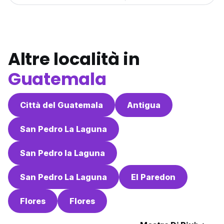
Altre località in
Guatemala
Città del Guatemala
Antigua
San Pedro La Laguna
San Pedro la Laguna
San Pedro La Laguna
El Paredon
Flores
Flores