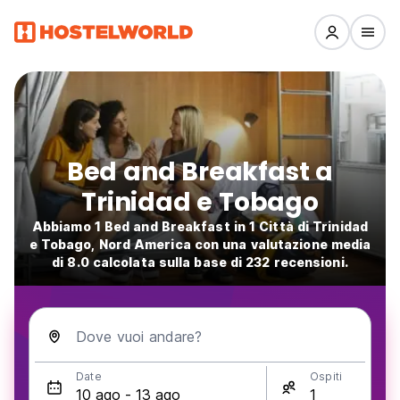
Bed and Breakfast a
Trinidad e Tobago
Abbiamo 1 Bed and Breakfast in 1 Città di Trinidad
e Tobago, Nord America con una valutazione media
di 8.0 calcolata sulla base di 232 recensioni.
Dove vuoi andare?
Date
Ospiti