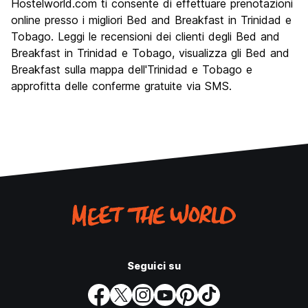
Hostelworld.com ti consente di effettuare prenotazioni
online presso i migliori Bed and Breakfast in Trinidad e
Tobago. Leggi le recensioni dei clienti degli Bed and
Breakfast in Trinidad e Tobago, visualizza gli Bed and
Breakfast sulla mappa dell'Trinidad e Tobago e
approfitta delle conferme gratuite via SMS.
Seguici su