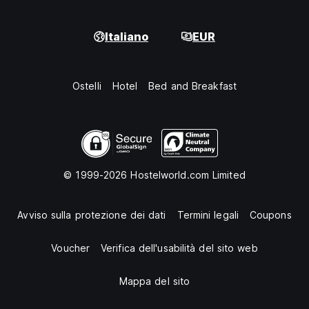
Italiano
EUR
Ostelli
Hotel
Bed and Breakfast
© 1999-2026 Hostelworld.com Limited
Avviso sulla protezione dei dati
Termini legali
Coupons
Voucher
Verifica dell'usabilità del sito web
Mappa del sito