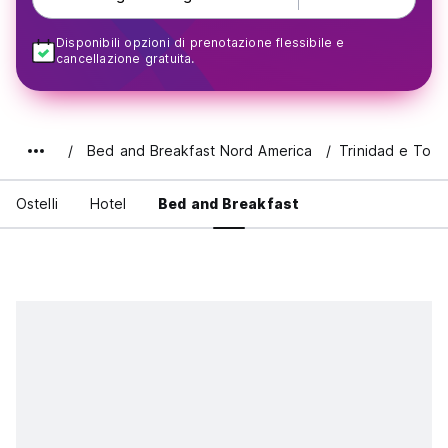
Disponibili opzioni di prenotazione flessibile e
cancellazione gratuita.
Bed and Breakfast Nord America
Trinidad e Tob
Ostelli
Hotel
Bed and Breakfast