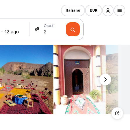
Italiano
EUR
Ospiti