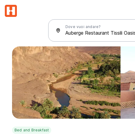
Dove vuoi andare?
Bed and Breakfast