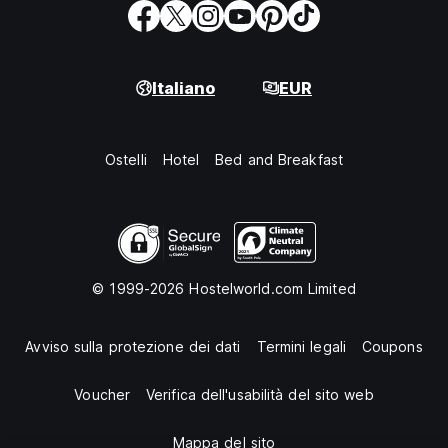
Italiano
EUR
Ostelli
Hotel
Bed and Breakfast
© 1999-2026 Hostelworld.com Limited
Avviso sulla protezione dei dati
Termini legali
Coupons
Voucher
Verifica dell'usabilità del sito web
Mappa del sito