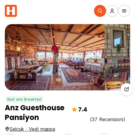
Bed and Breakfast
Anz Guesthouse
7.4
Pansiyon
(37 Recensioni)
Selcuk · Vedi mappa