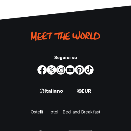
Seguici su
Italiano
EUR
Ostelli
Hotel
Bed and Breakfast