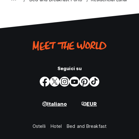
Seguici su
Italiano
EUR
Ostelli
Hotel
Bed and Breakfast