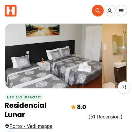
Bed and Breakfast
Residencial
8.0
Lunar
(51 Recensioni)
Porto · Vedi mappa