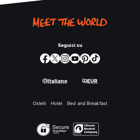
Seguici su
Italiano
EUR
Ostelli
Hotel
Bed and Breakfast