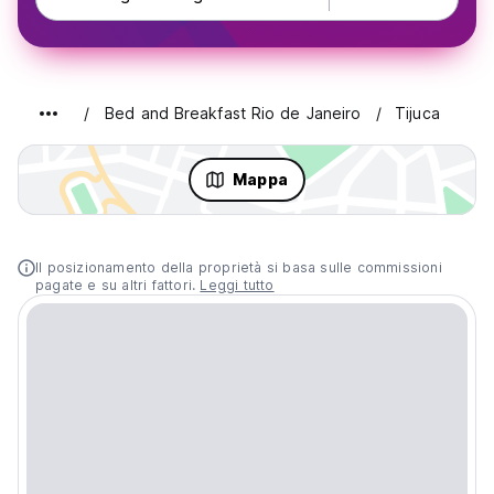
Bed and Breakfast Rio de Janeiro
Tijuca
Mappa
Il posizionamento della proprietà si basa sulle commissioni
pagate e su altri fattori.
Leggi tutto