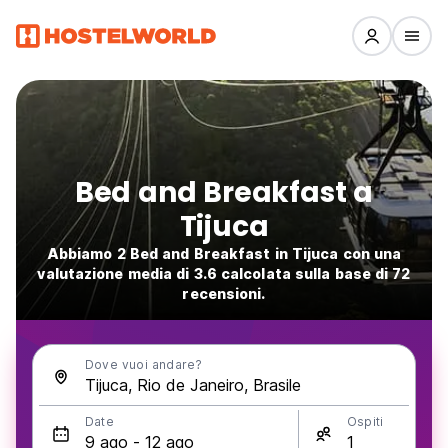
Bed and Breakfast a
Tijuca
Abbiamo 2 Bed and Breakfast in Tijuca con una
valutazione media di 3.6 calcolata sulla base di 72
recensioni.
Dove vuoi andare?
Date
Ospiti