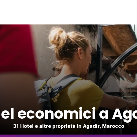
el economici a Ag
31 Hotel e altre proprietà in Agadir, Marocco