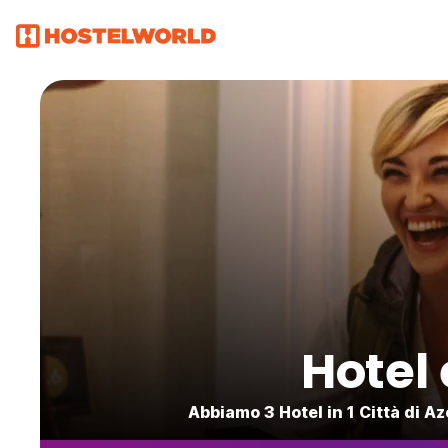
Hotel
Abbiamo 3 Hotel in 1 Città di A