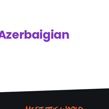
Azerbaigian