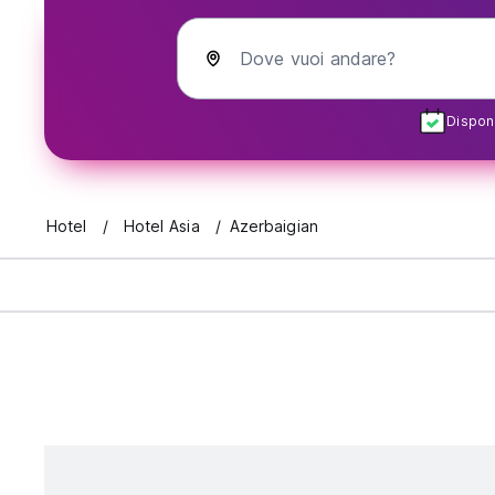
Dove vuoi andare?
Disponi
Hotel
Hotel Asia
Azerbaigian