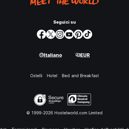
Seguici su
Italiano
EUR
Ostelli
Hotel
Bed and Breakfast
© 1999-2026 Hostelworld.com Limited