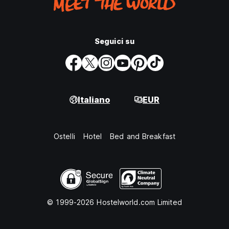
Seguici su
Italiano
EUR
Ostelli
Hotel
Bed and Breakfast
© 1999-2026 Hostelworld.com Limited