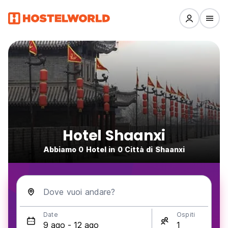
Hotel Shaanxi
Abbiamo 0 Hotel in 0 Città di Shaanxi
Dove vuoi andare?
Date
Ospiti