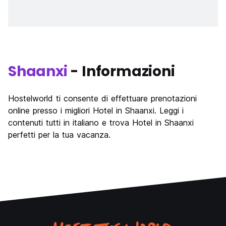
Shaanxi
- Informazioni
Hostelworld ti consente di effettuare prenotazioni
online presso i migliori Hotel in Shaanxi. Leggi i
contenuti tutti in italiano e trova Hotel in Shaanxi
perfetti per la tua vacanza.