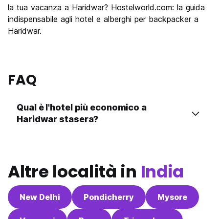
la tua vacanza a Haridwar? Hostelworld.com: la guida
indispensabile agli hotel e alberghi per backpacker a
Haridwar.
FAQ
Qual è l'hotel più economico a
Haridwar stasera?
Altre località in
India
New Delhi
Pondicherry
Mysore