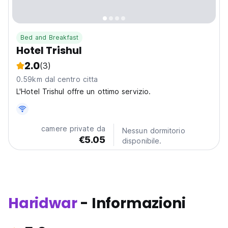
Bed and Breakfast
Hotel Trishul
2.0
(3)
0.59km dal centro citta
L'Hotel Trishul offre un ottimo servizio.
camere private da
Nessun dormitorio
€5.05
disponibile.
Haridwar
- Informazioni