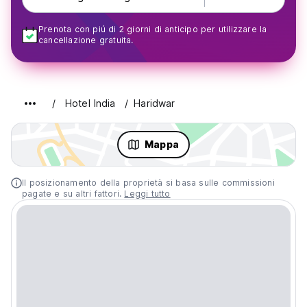
Prenota con piú di 2 giorni di anticipo per utilizzare la
cancellazione gratuita.
Hotel India
Haridwar
Mappa
Il posizionamento della proprietà si basa sulle commissioni
pagate e su altri fattori.
Leggi tutto