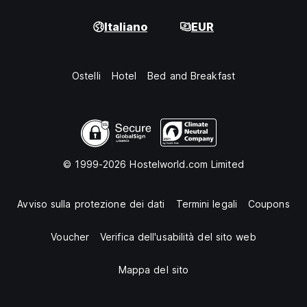
Italiano
EUR
Ostelli
Hotel
Bed and Breakfast
© 1999-2026 Hostelworld.com Limited
Avviso sulla protezione dei dati
Termini legali
Coupons
Voucher
Verifica dell'usabilità del sito web
Mappa del sito