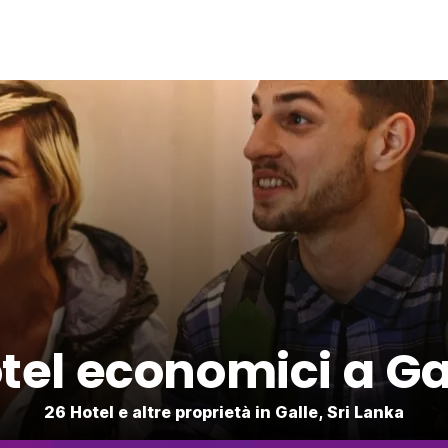
tel economici a Ga
26 Hotel e altre proprietà in Galle, Sri Lanka