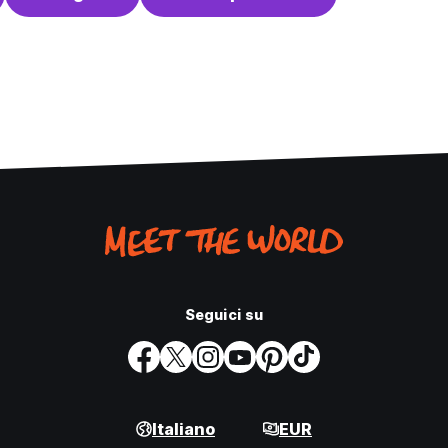
Seguici su
Italiano
EUR