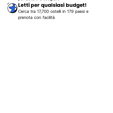
Letti per qualsiasi budget!
Cerca tra 17,700 ostelli in 179 paesi e
prenota con facilità