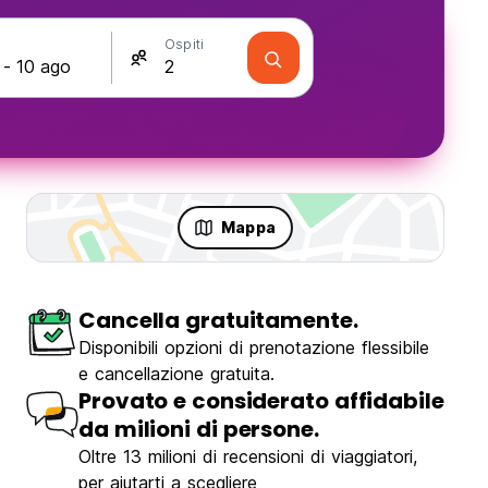
Ospiti
Mappa
Cancella gratuitamente.
Disponibili opzioni di prenotazione flessibile
e cancellazione gratuita.
Provato e considerato affidabile
da milioni di persone.
Oltre 13 milioni di recensioni di viaggiatori,
per aiutarti a scegliere