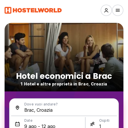
Hotel economici a Brac
1 Hotel e altre proprietà in Brac, Croazia
Dove vuoi andare?
Date
Ospiti