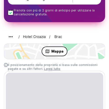
Prenota con piú di 2 giorni di anticipo per utilizzare la
cancellazione gratuita.
Hotel Croazia
Brac
Mappa
Il posizionamento della proprietà si basa sulle commissioni
pagate e su altri fattori.
Leggi tutto