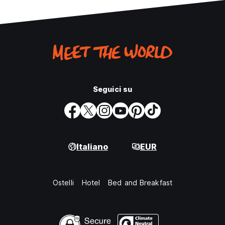
Seguici su
Italiano
EUR
Ostelli
Hotel
Bed and Breakfast