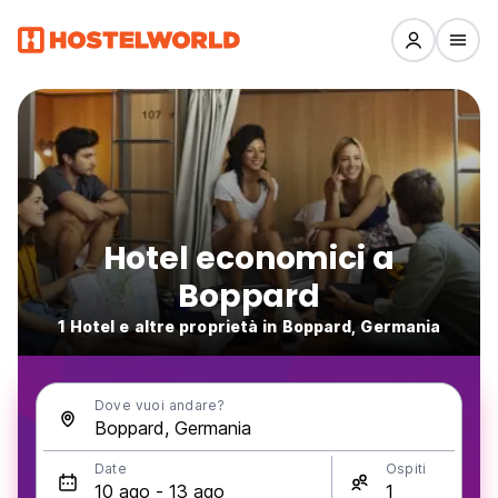
Hotel economici a
Boppard
1 Hotel e altre proprietà in Boppard, Germania
Dove vuoi andare?
Date
Ospiti