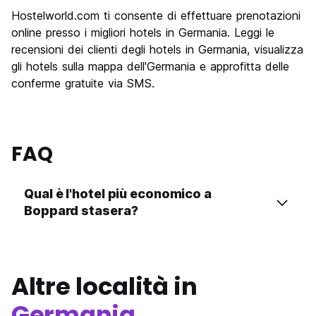
Hostelworld.com ti consente di effettuare prenotazioni
online presso i migliori hotels in Germania. Leggi le
recensioni dei clienti degli hotels in Germania, visualizza
gli hotels sulla mappa dell'Germania e approfitta delle
conferme gratuite via SMS.
FAQ
Qual è l'hotel più economico a
Boppard stasera?
Altre località in
Germania