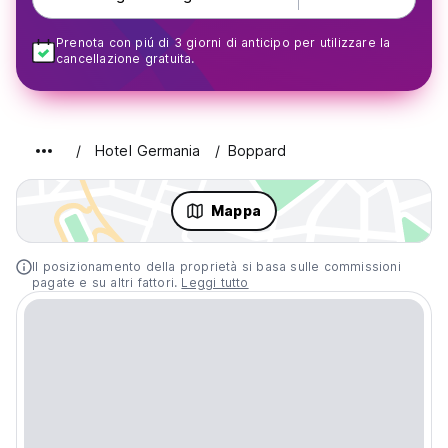
Prenota con piú di 3 giorni di anticipo per utilizzare la
cancellazione gratuita.
Hotel Germania
Boppard
Mappa
Il posizionamento della proprietà si basa sulle commissioni
pagate e su altri fattori.
Leggi tutto