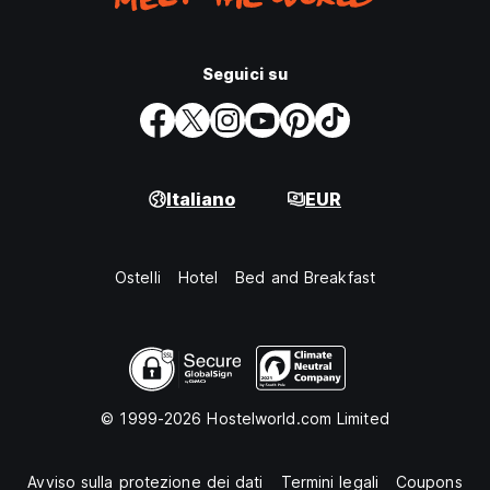
Seguici su
Italiano
EUR
Ostelli
Hotel
Bed and Breakfast
© 1999-2026 Hostelworld.com Limited
Avviso sulla protezione dei dati
Termini legali
Coupons