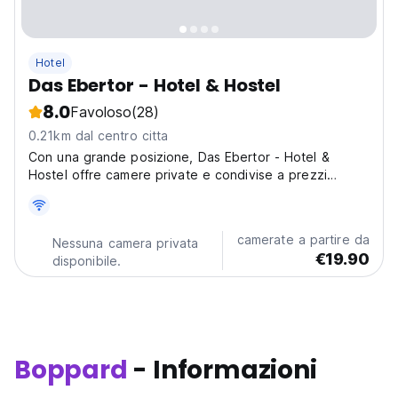
Hotel
Das Ebertor - Hotel & Hostel
8.0
Favoloso
(28)
0.21km dal centro citta
Con una grande posizione, Das Ebertor - Hotel &
Hostel offre camere private e condivise a prezzi
competitivi.
camerate a partire da
Nessuna camera privata
€19.90
disponibile.
Boppard
- Informazioni