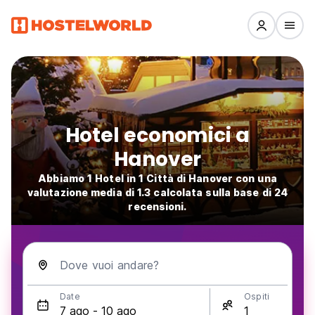
Hotel economici a
Hanover
Abbiamo 1 Hotel in 1 Città di Hanover con una
valutazione media di 1.3 calcolata sulla base di 24
recensioni.
Dove vuoi andare?
Date
Ospiti