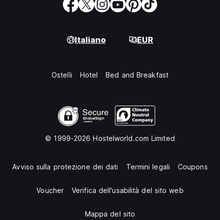
Italiano
EUR
Ostelli
Hotel
Bed and Breakfast
© 1999-2026 Hostelworld.com Limited
Avviso sulla protezione dei dati
Termini legali
Coupons
Voucher
Verifica dell'usabilità del sito web
Mappa del sito