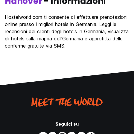
Hanover
- Informazioni
Hostelworld.com ti consente di effettuare prenotazioni
online presso i migliori hotels in Germania. Leggi le
recensioni dei clienti degli hotels in Germania, visualizza
gli hotels sulla mappa dell'Germania e approfitta delle
conferme gratuite via SMS.
Seguici su