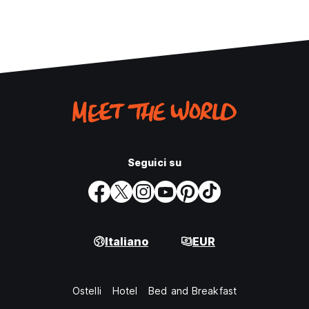
Seguici su
Italiano
EUR
Ostelli
Hotel
Bed and Breakfast