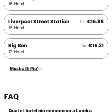
16 Hotel
Liverpool Street Station
€16.88
Da
15 Hotel
Big Ben
€15.31
Da
12 Hotel
Mostra Di Piu'
FAQ
Qual è l'hotel più economico a Londra