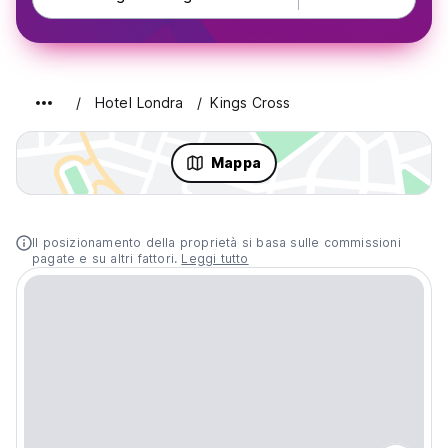
Hotel Londra
Kings Cross
Mappa
Il posizionamento della proprietà si basa sulle commissioni
pagate e su altri fattori.
Leggi tutto