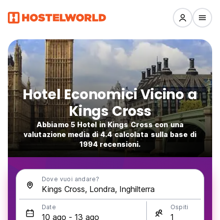
Hotel Economici Vicino a
Kings Cross
Abbiamo 5 Hotel in Kings Cross con una
valutazione media di 4.4 calcolata sulla base di
1994 recensioni.
Dove vuoi andare?
Date
Ospiti