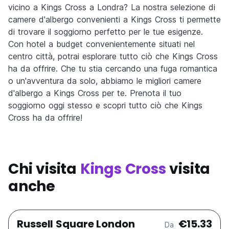
vicino a Kings Cross a Londra? La nostra selezione di
camere d'albergo convenienti a Kings Cross ti permette
di trovare il soggiorno perfetto per le tue esigenze.
Con hotel a budget convenientemente situati nel
centro città, potrai esplorare tutto ciò che Kings Cross
ha da offrire. Che tu stia cercando una fuga romantica
o un'avventura da solo, abbiamo le migliori camere
d'albergo a Kings Cross per te. Prenota il tuo
soggiorno oggi stesso e scopri tutto ciò che Kings
Cross ha da offrire!
Chi visita
Kings Cross
visita
anche
Russell Square London
€15.33
Da