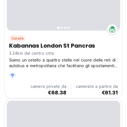
Ostello
Kabannas London St Pancras
3.24km dal centro citta
Siamo un ostello a quattro stelle nel cuore delle reti di
autobus e metropolitana che facilitano gli spostamenti
in città.
camere private da
camerate a partire da
€68.38
€61.31