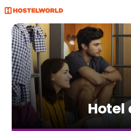
Hotel