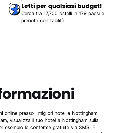
Letti per qualsiasi budget!
Cerca tra 17,700 ostelli in 179 paesi e
prenota con facilità
formazioni
 online presso i migliori hotel a Nottingham.
ham, visualizza il tuo hotel a Nottingham sulla
 per esempio le conferme gratuite via SMS. E