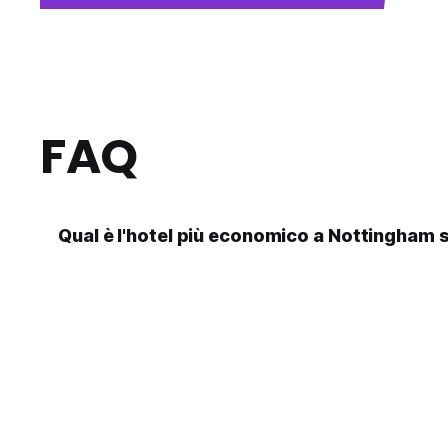
FAQ
Qual è l'hotel più economico a Nottingham 