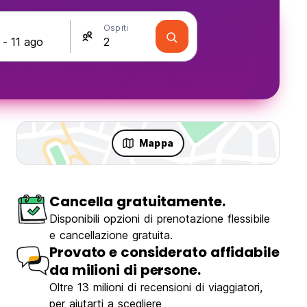
Ospiti
Mappa
Cancella gratuitamente.
Disponibili opzioni di prenotazione flessibile
e cancellazione gratuita.
Provato e considerato affidabile
da milioni di persone.
Oltre 13 milioni di recensioni di viaggiatori,
per aiutarti a scegliere