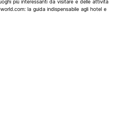
ghi più interessanti da visitare e delle attività
orld.com: la guida indispensabile agli hotel e