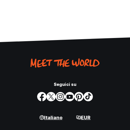
Seguici su
Italiano
EUR