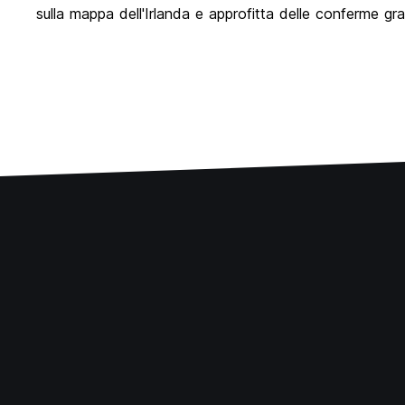
sulla mappa dell'Irlanda e approfitta delle conferme gr