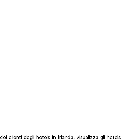
i clienti degli hotels in Irlanda, visualizza gli hotels