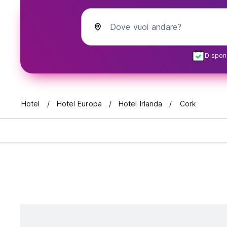
Dove vuoi andare?
Disponi
Hotel
Hotel Europa
Hotel Irlanda
Cork