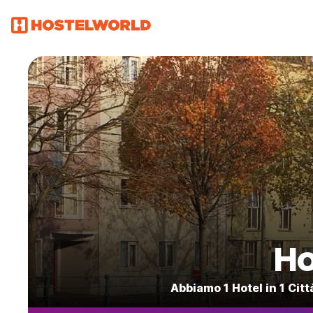
Ho
Abbiamo 1 Hotel in 1 Citt