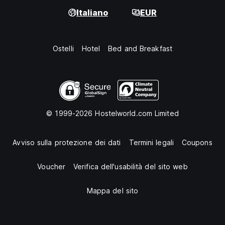
Italiano
EUR
Ostelli
Hotel
Bed and Breakfast
© 1999-2026 Hostelworld.com Limited
Avviso sulla protezione dei dati
Termini legali
Coupons
Voucher
Verifica dell'usabilità del sito web
Mappa del sito