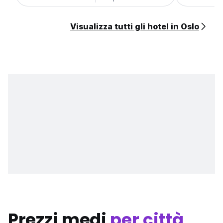
Visualizza tutti gli hotel in Oslo
Prezzi medi
per città