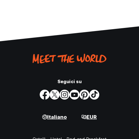
Seguici su
Italiano
EUR