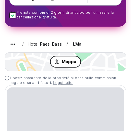
Prenota con piú di 2 giorni di anticipo per utilizzare la
cancellazione gratuita.
Hotel Paesi Bassi
L'Aia
Mappa
Il posizionamento della proprietà si basa sulle commissioni
pagate e su altri fattori.
Leggi tutto