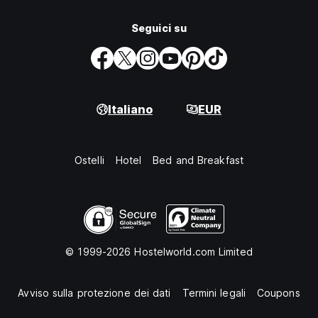
Seguici su
Italiano
EUR
Ostelli
Hotel
Bed and Breakfast
© 1999-2026 Hostelworld.com Limited
Avviso sulla protezione dei dati
Termini legali
Coupons