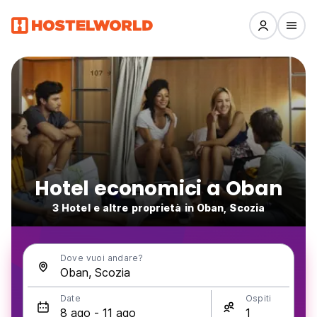
Hotel economici a Oban
3 Hotel e altre proprietà in Oban, Scozia
Dove vuoi andare?
Date
Ospiti