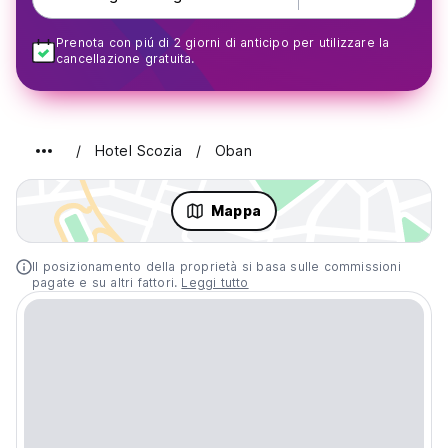
Prenota con piú di 2 giorni di anticipo per utilizzare la
cancellazione gratuita.
Hotel Scozia
Oban
Mappa
Il posizionamento della proprietà si basa sulle commissioni
pagate e su altri fattori.
Leggi tutto