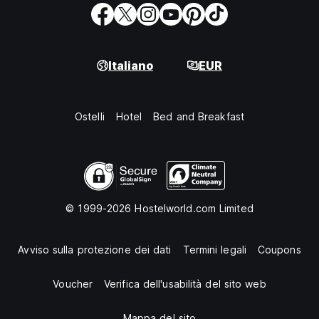
Italiano
EUR
Ostelli
Hotel
Bed and Breakfast
© 1999-2026 Hostelworld.com Limited
Avviso sulla protezione dei dati
Termini legali
Coupons
Voucher
Verifica dell'usabilità del sito web
Mappa del sito