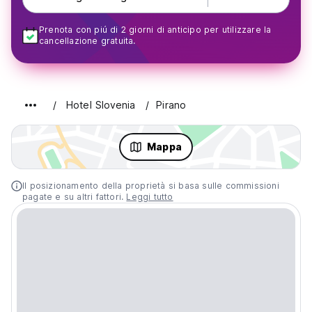
Prenota con piú di 2 giorni di anticipo per utilizzare la
cancellazione gratuita.
Hotel Slovenia
Pirano
Mappa
Il posizionamento della proprietà si basa sulle commissioni
pagate e su altri fattori.
Leggi tutto