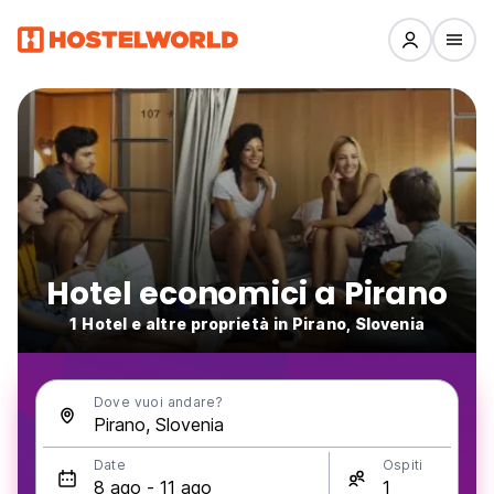
Hotel economici a Pirano
1 Hotel e altre proprietà in Pirano, Slovenia
Dove vuoi andare?
Date
Ospiti