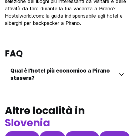
selezione dei luoghi più interessanti da visitare e delle
attività da fare durante la tua vacanza a Pirano?
Hostelworld.com: la guida indispensabile agli hotel e
alberghi per backpacker a Pirano.
FAQ
Qual è l'hotel più economico a Pirano
stasera?
Altre località in
Slovenia