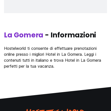
La Gomera
- Informazioni
Hostelworld ti consente di effettuare prenotazioni
online presso i migliori Hotel in La Gomera. Leggi i
contenuti tutti in italiano e trova Hotel in La Gomera
perfetti per la tua vacanza.