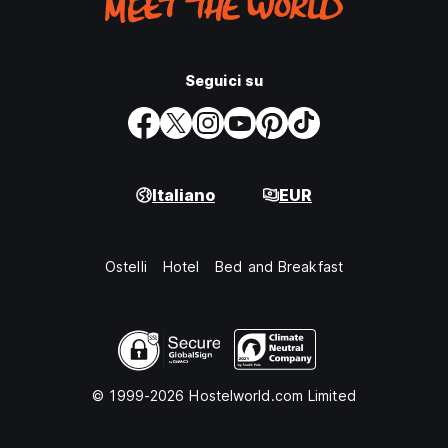
Seguici su
Italiano
EUR
Ostelli
Hotel
Bed and Breakfast
© 1999-2026 Hostelworld.com Limited