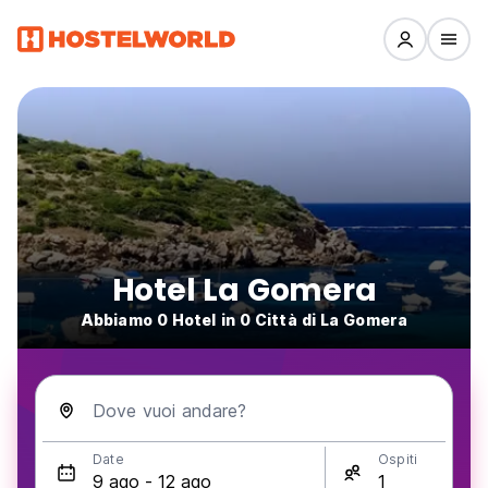
Hotel La Gomera
Abbiamo 0 Hotel in 0 Città di La Gomera
Dove vuoi andare?
Date
Ospiti