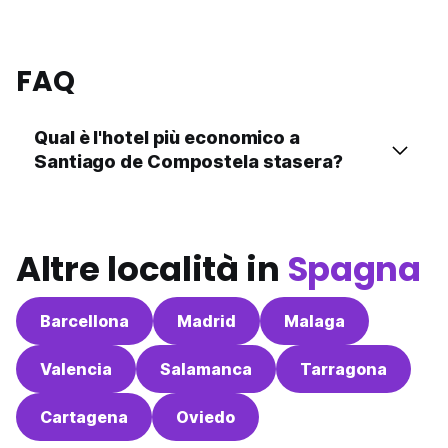
FAQ
Qual è l'hotel più economico a
Santiago de Compostela stasera?
Altre località in
Spagna
Barcellona
Madrid
Malaga
Valencia
Salamanca
Tarragona
Cartagena
Oviedo