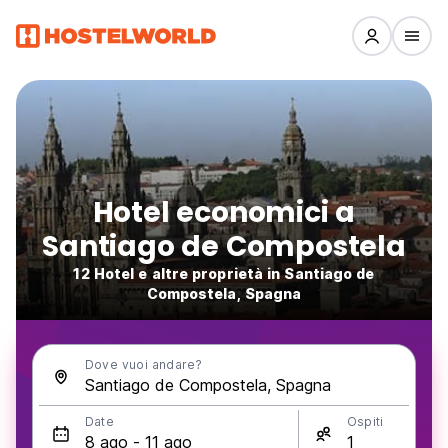
Hotel economici a
Santiago de Compostela
12 Hotel e altre proprietà in Santiago de
Compostela, Spagna
Dove vuoi andare?
Date
Ospiti