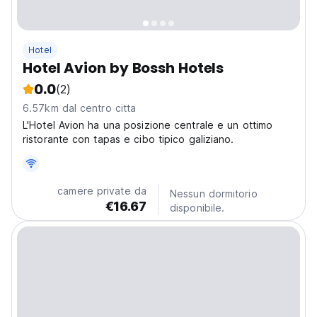
Hotel
Hotel Avion by Bossh Hotels
0.0
(2)
6.57km dal centro citta
L'Hotel Avion ha una posizione centrale e un ottimo
ristorante con tapas e cibo tipico galiziano.
camere private da
Nessun dormitorio
€16.67
disponibile.