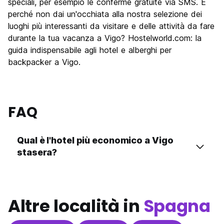
speciali, per esempio le conferme gratuite via SMS. E
perché non dai un'occhiata alla nostra selezione dei
luoghi più interessanti da visitare e delle attività da fare
durante la tua vacanza a Vigo? Hostelworld.com: la
guida indispensabile agli hotel e alberghi per
backpacker a Vigo.
FAQ
Qual è l'hotel più economico a Vigo
stasera?
Altre località in
Spagna