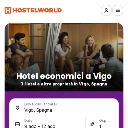
Hotel economici a Vigo
3 Hotel e altre proprietà in Vigo, Spagna
Dove vuoi andare?
Date
Ospiti