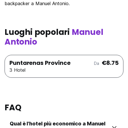
backpacker a Manuel Antonio.
Luoghi popolari
Manuel
Antonio
Puntarenas Province
€8.75
Da
3 Hotel
FAQ
Qual è l'hotel più economico a Manuel