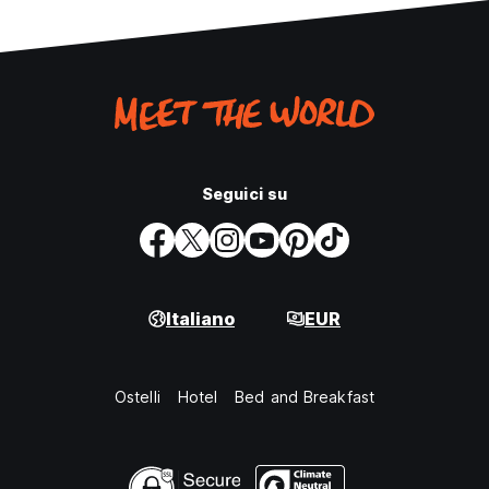
Seguici su
Italiano
EUR
Ostelli
Hotel
Bed and Breakfast