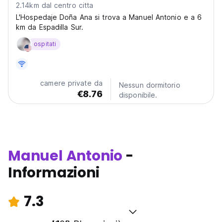
2.14km dal centro citta
L'Hospedaje Doña Ana si trova a Manuel Antonio e a 6
km da Espadilla Sur.
ospitati
camere private da
Nessun dormitorio
€8.76
disponibile.
Manuel Antonio
-
Informazioni
7.3