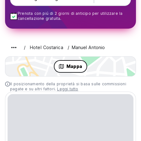
Prenota con piú di 2 giorni di anticipo per utilizzare la
cancellazione gratuita.
Hotel Costarica
Manuel Antonio
Mappa
Il posizionamento della proprietà si basa sulle commissioni
pagate e su altri fattori.
Leggi tutto