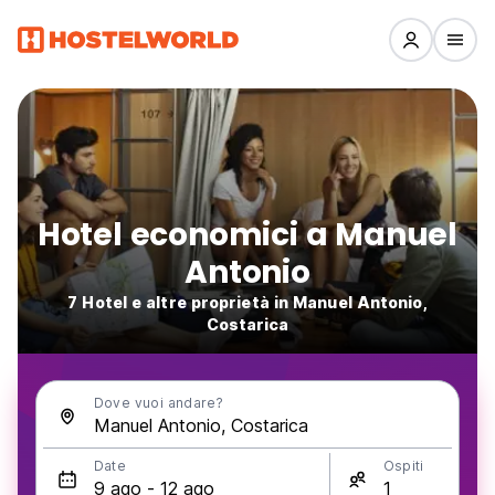
Hotel economici a Manuel
Antonio
7 Hotel e altre proprietà in Manuel Antonio,
Costarica
Dove vuoi andare?
Date
Ospiti