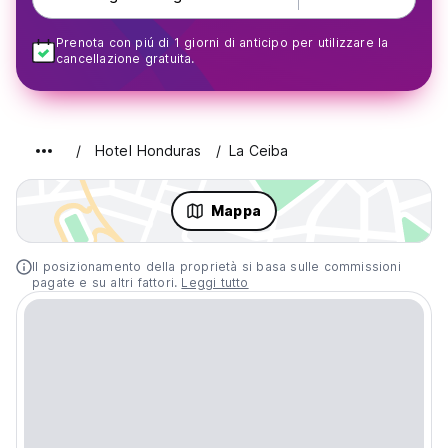
Prenota con piú di 1 giorni di anticipo per utilizzare la
cancellazione gratuita.
Hotel Honduras
La Ceiba
Mappa
Il posizionamento della proprietà si basa sulle commissioni
pagate e su altri fattori.
Leggi tutto