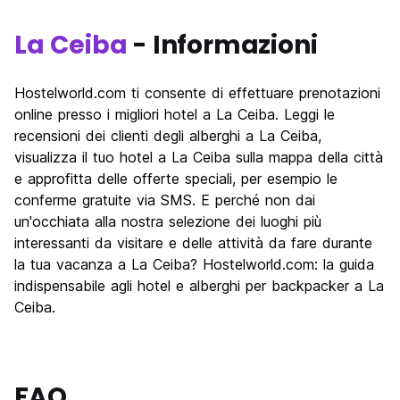
La Ceiba
- Informazioni
Hostelworld.com ti consente di effettuare prenotazioni
online presso i migliori hotel a La Ceiba. Leggi le
recensioni dei clienti degli alberghi a La Ceiba,
visualizza il tuo hotel a La Ceiba sulla mappa della città
e approfitta delle offerte speciali, per esempio le
conferme gratuite via SMS. E perché non dai
un'occhiata alla nostra selezione dei luoghi più
interessanti da visitare e delle attività da fare durante
la tua vacanza a La Ceiba? Hostelworld.com: la guida
indispensabile agli hotel e alberghi per backpacker a La
Ceiba.
FAQ