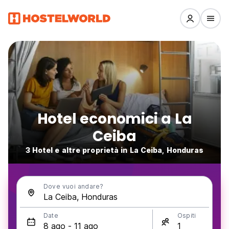
Hotel economici a La
Ceiba
3 Hotel e altre proprietà in La Ceiba, Honduras
Dove vuoi andare?
Date
Ospiti