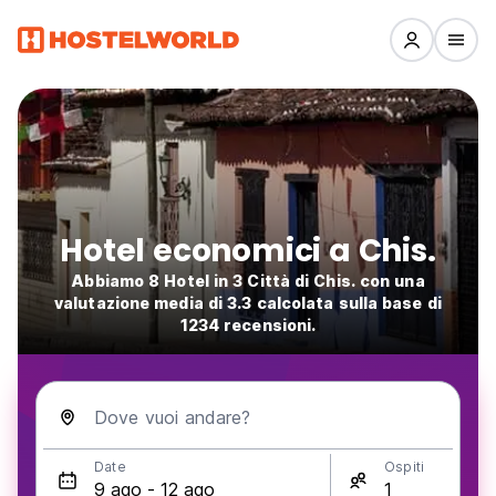
Hotel economici a Chis.
Abbiamo 8 Hotel in 3 Città di Chis. con una
valutazione media di 3.3 calcolata sulla base di
1234 recensioni.
Dove vuoi andare?
Date
Ospiti