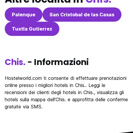
Palenque
San Cristobal de las Casas
Tuxtla Gutierrez
Chis.
- Informazioni
Hostelworld.com ti consente di effettuare prenotazioni
online presso i migliori hotels in Chis.. Leggi le
recensioni dei clienti degli hotels in Chis., visualizza gli
hotels sulla mappa dell'Chis. e approfitta delle conferme
gratuite via SMS.