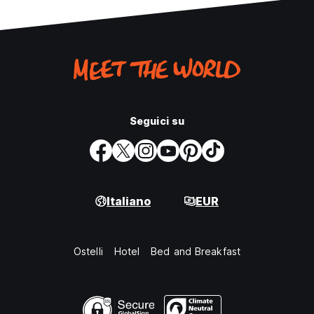
Seguici su
Italiano
EUR
Ostelli
Hotel
Bed and Breakfast