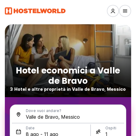
Hotel economici a Valle
de Bravo
3 Hotel e altre proprietà in Valle de Bravo, Messico
Dove vuoi andare?
Date
Ospiti