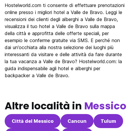
Hostelworld.com ti consente di effettuare prenotazioni
online presso i migliori hotel a Valle de Bravo. Leggi le
recensioni dei clienti degli alberghi a Valle de Bravo,
visualizza il tuo hotel a Valle de Bravo sulla mappa
della città e approfitta delle offerte speciali, per
esempio le conferme gratuite via SMS. E perché non
dai un'occhiata alla nostra selezione dei luoghi più
interessanti da visitare e delle attività da fare durante
la tua vacanza a Valle de Bravo? Hostelworld.com: la
guida indispensabile agli hotel e alberghi per
backpacker a Valle de Bravo.
Altre località in
Messico
Città del Messico
Cancun
Tulum