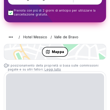
Prenota con piú di 2 giorni di anticipo per utilizzare la
cancellazione gratuita.
Hotel Messico
Valle de Bravo
Mappa
Il posizionamento della proprietà si basa sulle commissioni
pagate e su altri fattori.
Leggi tutto