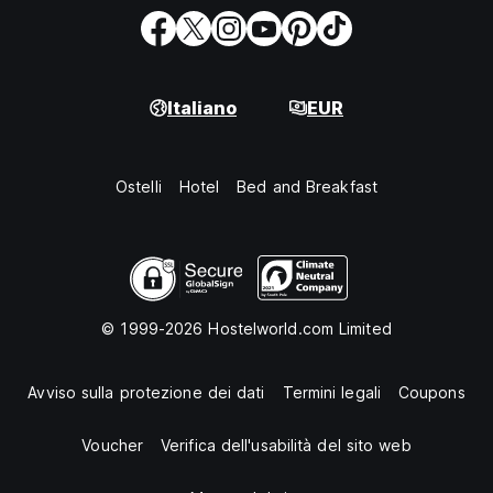
Italiano
EUR
Ostelli
Hotel
Bed and Breakfast
© 1999-2026 Hostelworld.com Limited
Avviso sulla protezione dei dati
Termini legali
Coupons
Voucher
Verifica dell'usabilità del sito web