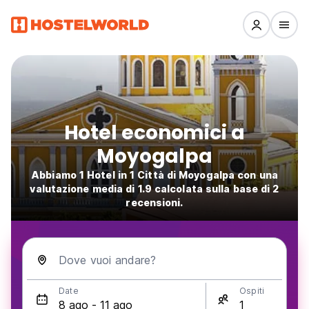
Hotel economici a
Moyogalpa
Abbiamo 1 Hotel in 1 Città di Moyogalpa con una
valutazione media di 1.9 calcolata sulla base di 2
recensioni.
Dove vuoi andare?
Date
Ospiti