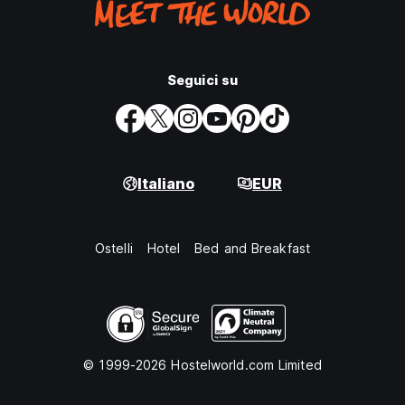
Seguici su
Italiano
EUR
Ostelli
Hotel
Bed and Breakfast
© 1999-2026 Hostelworld.com Limited