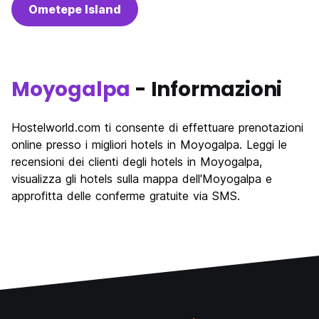
Ometepe Island
Moyogalpa
- Informazioni
Hostelworld.com ti consente di effettuare prenotazioni
online presso i migliori hotels in Moyogalpa. Leggi le
recensioni dei clienti degli hotels in Moyogalpa,
visualizza gli hotels sulla mappa dell'Moyogalpa e
approfitta delle conferme gratuite via SMS.