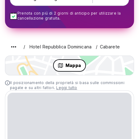
Prenota con piú di 2 giorni di anticipo per utilizzare la
cancellazione gratuita.
Hotel Repubblica Dominicana
Cabarete
Mappa
Il posizionamento della proprietà si basa sulle commissioni
pagate e su altri fattori.
Leggi tutto