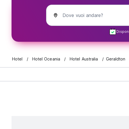
Dove vuoi andare?
Disponi
Hotel
Hotel Oceania
Hotel Australia
Geraldton