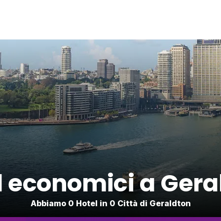
l economici a Gera
Abbiamo 0 Hotel in 0 Città di Geraldton