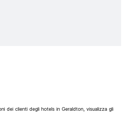
 dei clienti degli hotels in Geraldton, visualizza gli