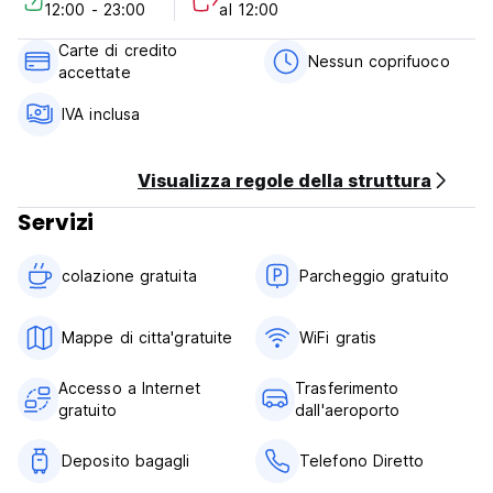
12:00 - 23:00
al 12:00
Carte di credito
Nessun coprifuoco
accettate
IVA inclusa
Visualizza regole della struttura
Servizi
colazione gratuita‎
Parcheggio gratuito
Mappe di citta'gratuite
WiFi gratis
Accesso a Internet
Trasferimento
gratuito
dall'aeroporto
Deposito bagagli
Telefono Diretto