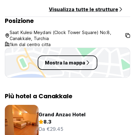
Visualizza tutte le strutture
Posizione
Saat Kulesi Meydani (Clock Tower Square) No:8,
Canakkale, Turchia
1km dal centro citta
Mostra la mappa
Più hotel a Canakkale
Grand Anzac Hotel
8.3
Da €29.45