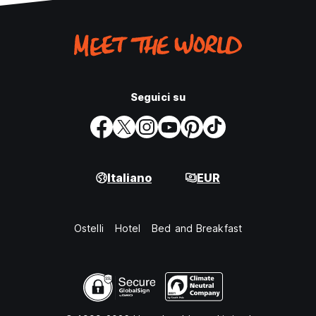
Seguici su
Italiano
EUR
Ostelli
Hotel
Bed and Breakfast