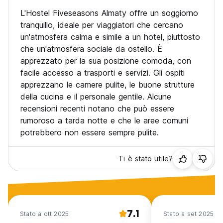
L'Hostel Fiveseasons Almaty offre un soggiorno
tranquillo, ideale per viaggiatori che cercano
un'atmosfera calma e simile a un hotel, piuttosto
che un'atmosfera sociale da ostello. È
apprezzato per la sua posizione comoda, con
facile accesso a trasporti e servizi. Gli ospiti
apprezzano le camere pulite, le buone strutture
della cucina e il personale gentile. Alcune
recensioni recenti notano che può essere
rumoroso a tarda notte e che le aree comuni
potrebbero non essere sempre pulite.
Ti è stato utile?
7.1
Stato a ott 2025
Stato a set 2025