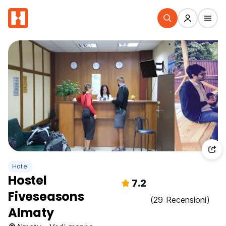
Hotel
Hostel
7.2
Fiveseasons
(29 Recensioni)
Almaty