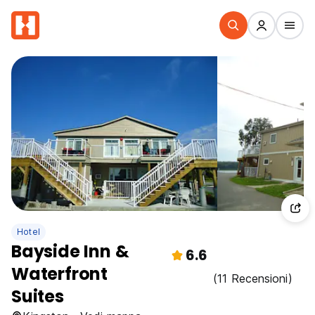
Hotel
Bayside Inn &
6.6
Waterfront
(11 Recensioni)
Suites