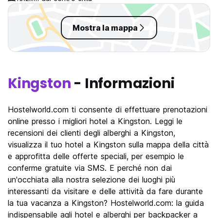
website had con
reservation for 
nights,
Mostra la mappa
Kingston
- Informazioni
Hostelworld.com ti consente di effettuare prenotazioni
online presso i migliori hotel a Kingston. Leggi le
recensioni dei clienti degli alberghi a Kingston,
visualizza il tuo hotel a Kingston sulla mappa della città
e approfitta delle offerte speciali, per esempio le
conferme gratuite via SMS. E perché non dai
un'occhiata alla nostra selezione dei luoghi più
interessanti da visitare e delle attività da fare durante
la tua vacanza a Kingston? Hostelworld.com: la guida
indispensabile agli hotel e alberghi per backpacker a