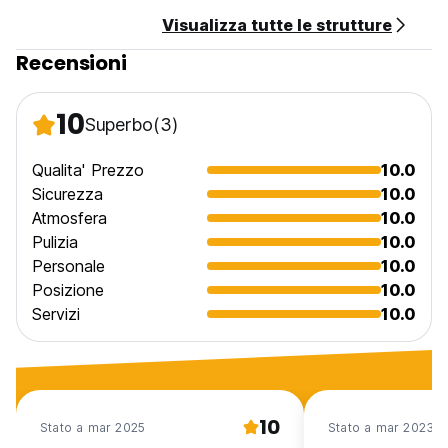
Visualizza tutte le strutture
Recensioni
10
Superbo
(3)
Qualita' Prezzo
10.0
Sicurezza
10.0
Atmosfera
10.0
Pulizia
10.0
Personale
10.0
Posizione
10.0
Servizi
10.0
10
Stato a mar 2025
Stato a mar 2023