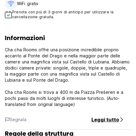
WiFi gratis
Prenota con piú di 3 giorni di anticipo per utilizzare la
cancellazione gratuita.
Informazioni
Cha cha Rooms offre una posizione incredibile proprio
accanto al Ponte del Drago e nella maggior parte delle
camere una magnifica vista sul Castello di Lubiana. Abbiamo
dodici camere private: singole, doppie, triple e quadruple,
la maggior parte con una magnifica vista sul Castello di
Lubiana e sul Ponte del Drago.
Cha cha Rooms si trova a 400 m da Piazza Prešeren e a
pochi passi da molti luoghi di interesse turistico. (Auto-
translated from original language)
Leggi tutto
Segnala
Regole della struttura