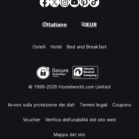
Italiano
EUR
Ostelli
Hotel
Bed and Breakfast
© 1999-2026 Hostelworld.com Limited
Avviso sulla protezione dei dati
Termini legali
Coupons
Voucher
Verifica dell'usabilità del sito web
Mappa del sito