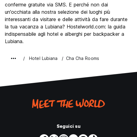
conferme gratuite via SMS. E perché non dai
un'occhiata alla nostra selezione dei luoghi più
interessanti da visitare e delle attività da fare durante
la tua vacanza a Lubiana? Hostelworld.com: la guida
indispensabile agli hotel e alberghi per backpacker a
Lubiana.
Hotel Lubiana
Cha Cha Rooms
Seguici su