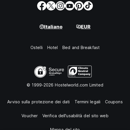
Italiano
EUR
Ostelli
Hotel
Bed and Breakfast
© 1999-2026 Hostelworld.com Limited
Avviso sulla protezione dei dati
Termini legali
Coupons
Voucher
Verifica dell'usabilità del sito web
Mappa del sito