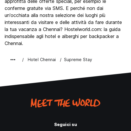
approfitta delle offerte speciali, per esempio le
conferme gratuite via SMS. E perché non dai
un'occhiata alla nostra selezione dei luoghi più
interessanti da visitare e delle attività da fare durante
la tua vacanza a Chennai? Hostelworld.com: la guida
indispensabile agli hotel e alberghi per backpacker a
Chennai.
Hotel Chennai
Supreme Stay
Seguici su