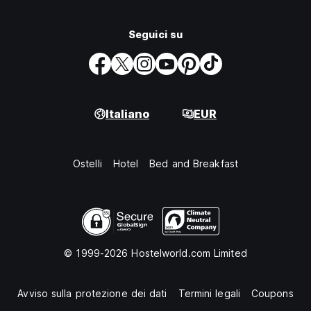
Seguici su
Italiano
EUR
Ostelli
Hotel
Bed and Breakfast
© 1999-2026 Hostelworld.com Limited
Avviso sulla protezione dei dati
Termini legali
Coupons