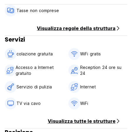
Tasse non comprese
Visualizza regole della struttura
Servizi
colazione gratuita‎
WiFi gratis
Accesso a Internet
Reception 24 ore su
gratuito
24
Servizio di pulizia
Internet
TV via cavo
WiFi
Visualizza tutte le strutture