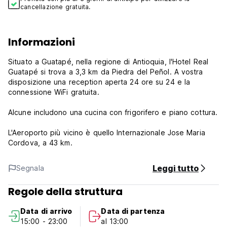
cancellazione gratuita.
Informazioni
Situato a Guatapé, nella regione di Antioquia, l'Hotel Real
Guatapé si trova a 3,3 km da Piedra del Peñol. A vostra
disposizione una reception aperta 24 ore su 24 e la
connessione WiFi gratuita.
Alcune includono una cucina con frigorifero e piano cottura.
L'Aeroporto più vicino è quello Internazionale Jose Maria
Cordova, a 43 km.
Leggi tutto
Segnala
Regole della struttura
Data di arrivo
Data di partenza
15:00 - 23:00
al 13:00