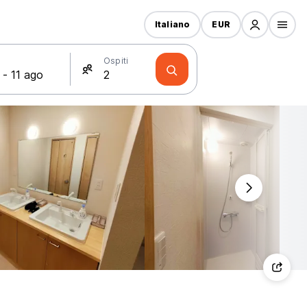
Italiano
EUR
Ospiti