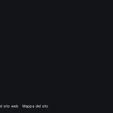
del sito web
Mappa del sito