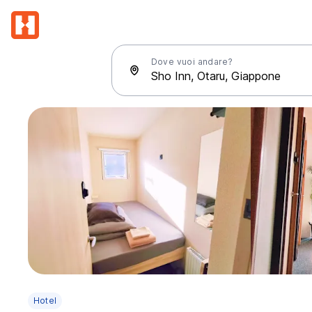
Dove vuoi andare?
Hotel