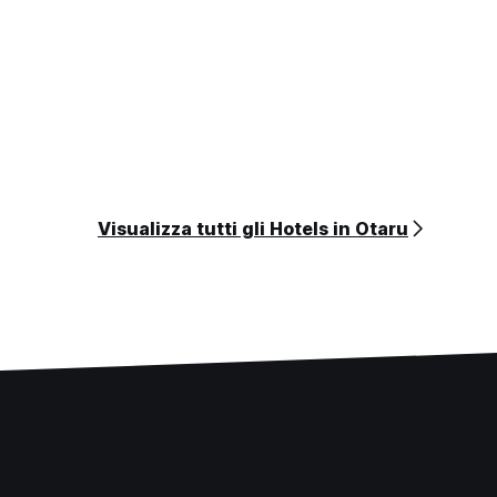
Visualizza tutti gli Hotels in Otaru