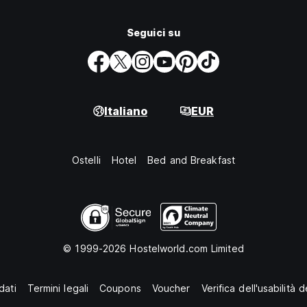
Seguici su
Italiano
EUR
Ostelli
Hotel
Bed and Breakfast
© 1999-2026 Hostelworld.com Limited
dati
Termini legali
Coupons
Voucher
Verifica dell'usabilità 