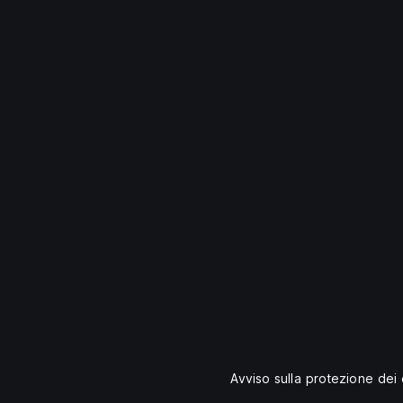
Avviso sulla protezione dei 