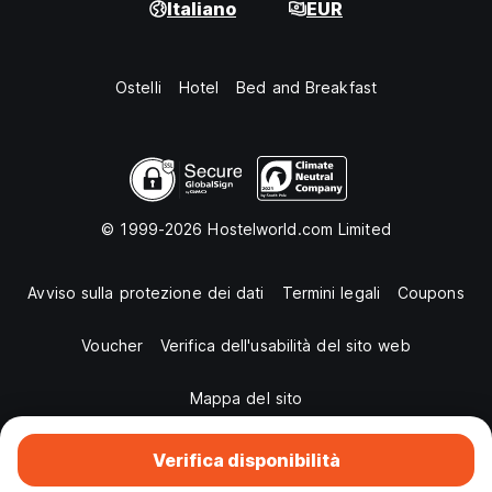
Italiano
EUR
Ostelli
Hotel
Bed and Breakfast
© 1999-2026 Hostelworld.com Limited
Avviso sulla protezione dei dati
Termini legali
Coupons
Voucher
Verifica dell'usabilità del sito web
Mappa del sito
Verifica disponibilità