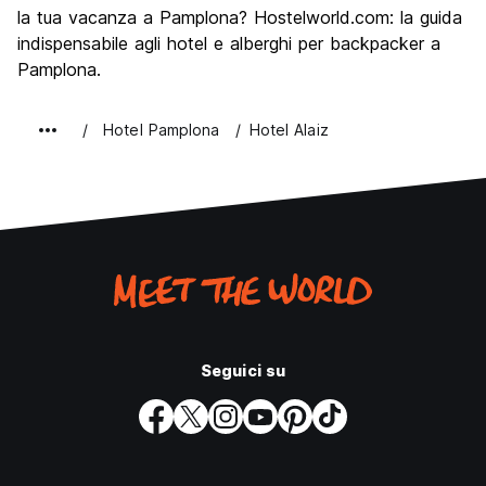
la tua vacanza a Pamplona? Hostelworld.com: la guida
indispensabile agli hotel e alberghi per backpacker a
Pamplona.
Hotel Pamplona
Hotel Alaiz
Seguici su