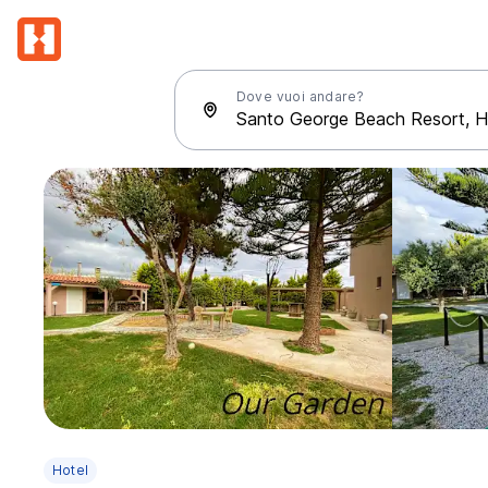
Dove vuoi andare?
Hotel