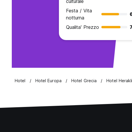
culturale
Festa / Vita
notturna
Qualita' Prezzo
7
Hotel
Hotel Europa
Hotel Grecia
Hotel Herakl