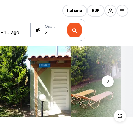
Italiano
EUR
Ospiti