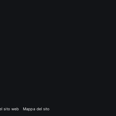
del sito web
Mappa del sito