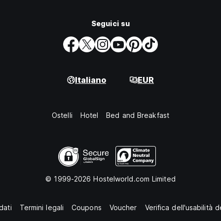
Seguici su
Italiano
EUR
Ostelli
Hotel
Bed and Breakfast
© 1999-2026 Hostelworld.com Limited
dati
Termini legali
Coupons
Voucher
Verifica dell'usabilità 