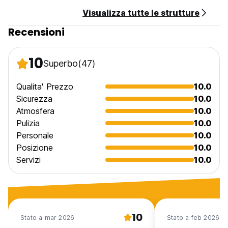
Visualizza tutte le strutture
Recensioni
10
Superbo
(47)
Qualita' Prezzo
10.0
Sicurezza
10.0
Atmosfera
10.0
Pulizia
10.0
Personale
10.0
Posizione
10.0
Servizi
10.0
10
Stato a mar 2026
Stato a feb 2026