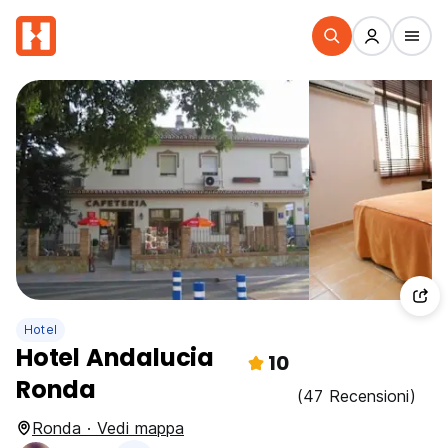
Hotel
Hotel Andalucia
10
Ronda
(47 Recensioni)
Ronda · Vedi mappa