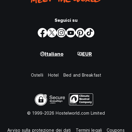
Seguici su
Italiano
EUR
Ostelli
Hotel
Bed and Breakfast
© 1999-2026 Hostelworld.com Limited
Avviso sulla protezione dei dati
Termini legali
Coupons