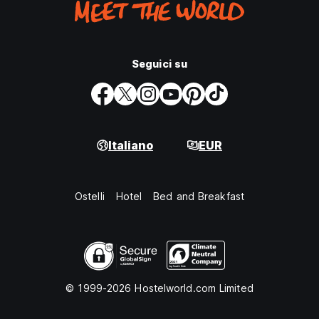
Seguici su
Italiano
EUR
Ostelli
Hotel
Bed and Breakfast
© 1999-2026 Hostelworld.com Limited