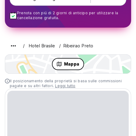
Prenota con piú di 2 giorni di anticipo per utilizzare la
cancellazione gratuita.
Hotel Brasile
Ribeirao Preto
Mappa
Il posizionamento della proprietà si basa sulle commissioni
pagate e su altri fattori.
Leggi tutto