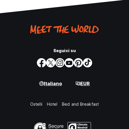
Seguici su
Italiano
EUR
Ostelli
Hotel
Bed and Breakfast