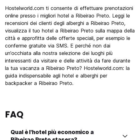
Hostelworld.com ti consente di effettuare prenotazioni
online presso i migliori hotel a Ribeirao Preto. Leggi le
recensioni dei clienti degli alberghi a Ribeirao Preto,
visualizza il tuo hotel a Ribeirao Preto sulla mappa della
città e approfitta delle offerte speciali, per esempio le
conferme gratuite via SMS. E perché non dai
un'occhiata alla nostra selezione dei luoghi più
interessanti da visitare e delle attività da fare durante
la tua vacanza a Ribeirao Preto? Hostelworld.com: la
guida indispensabile agli hotel e alberghi per
backpacker a Ribeirao Preto.
FAQ
Qual è l'hotel più economico a
Ribeirao Preto stasera?