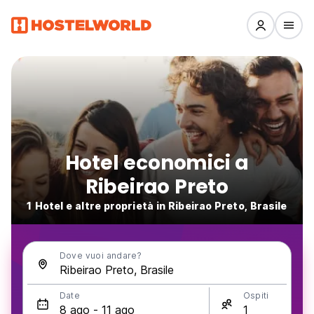
Hotel economici a
Ribeirao Preto
1 Hotel e altre proprietà in Ribeirao Preto, Brasile
Dove vuoi andare?
Date
Ospiti